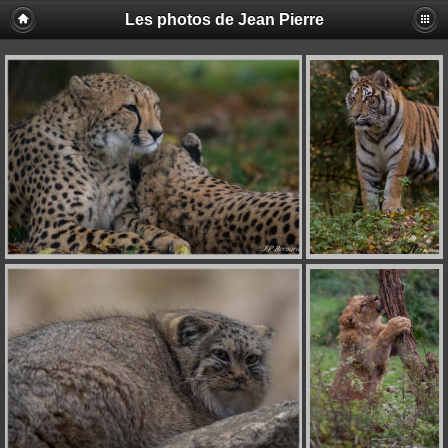
Les photos de Jean Pierre