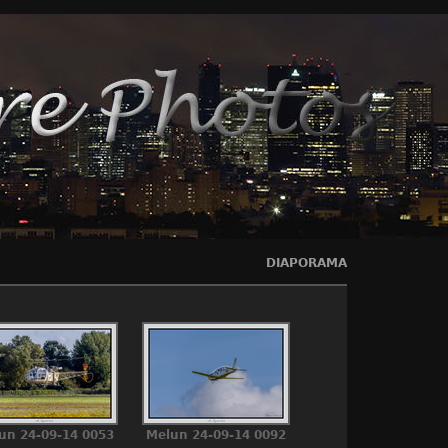
DIAPORAMA
un 24-09-14 0053
Melun 24-09-14 0092