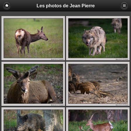
Les photos de Jean Pierre