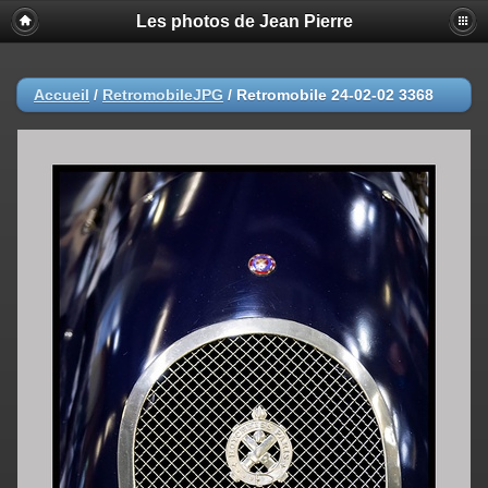
Les photos de Jean Pierre
Accueil
/
RetromobileJPG
/
Retromobile 24-02-02 3368