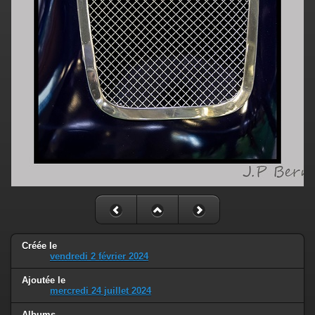
Créée le
vendredi 2 février 2024
Ajoutée le
mercredi 24 juillet 2024
Albums