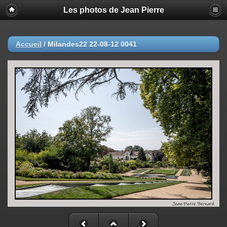
Les photos de Jean Pierre
Accueil
/
Milandes22 22-08-12 0041