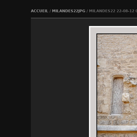
ACCUEIL
/
MILANDES22JPG
/
MILANDES22 22-08-12 