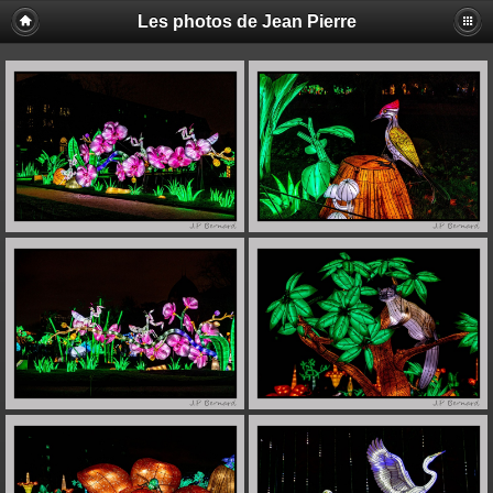
Les photos de Jean Pierre