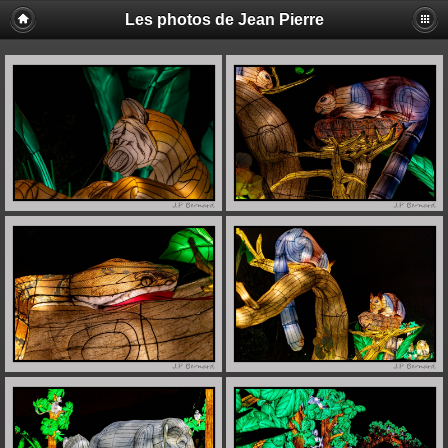
Les photos de Jean Pierre