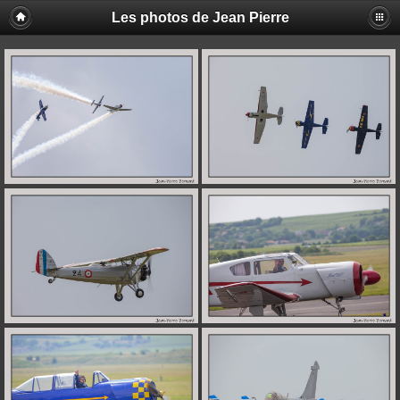
Les photos de Jean Pierre