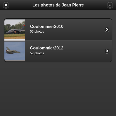
Les photos de Jean Pierre
Coulommier2010
56 photos
Coulommier2012
52 photos