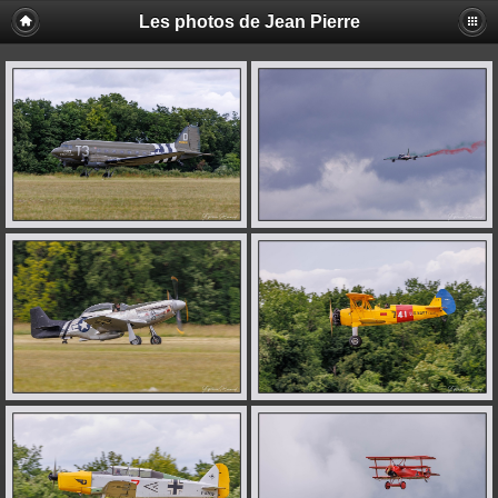
Les photos de Jean Pierre