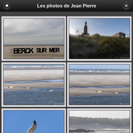
Les photos de Jean Pierre