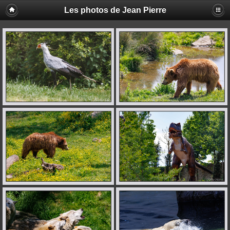
Les photos de Jean Pierre