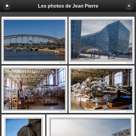
Les photos de Jean Pierre