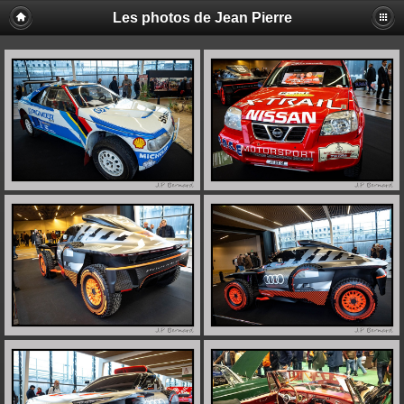
Les photos de Jean Pierre